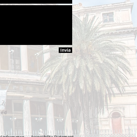
Invia
Accessibility Statement