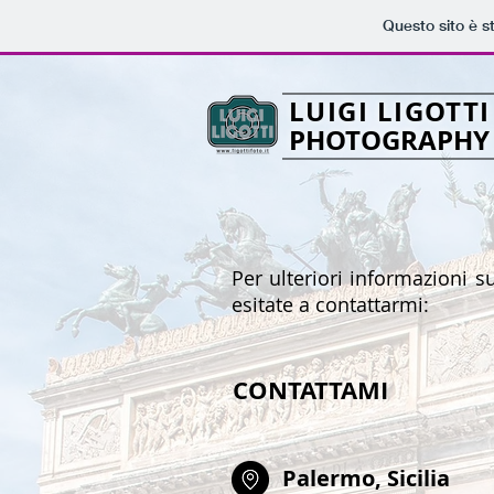
Questo sito è s
LUIGI LIGOTTI
PHOTOGRAPHY
Per ulteriori informazioni 
esitate a contattarmi:
CONTATTAMI
Palermo, Sicilia